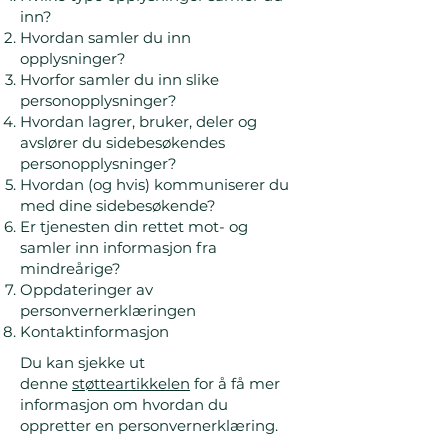
inn?
Hvordan samler du inn
opplysninger?
Hvorfor samler du inn slike
personopplysninger?
Hvordan lagrer, bruker, deler og
avslører du sidebesøkendes
personopplysninger?
Hvordan (og hvis) kommuniserer du
med dine sidebesøkende?
Er tjenesten din rettet mot- og
samler inn informasjon fra
mindreårige?
Oppdateringer av
personvernerklæringen
Kontaktinformasjon
Du kan sjekke ut
denne
støtteartikkelen
for å få mer
informasjon om hvordan du
oppretter en personvernerklæring.